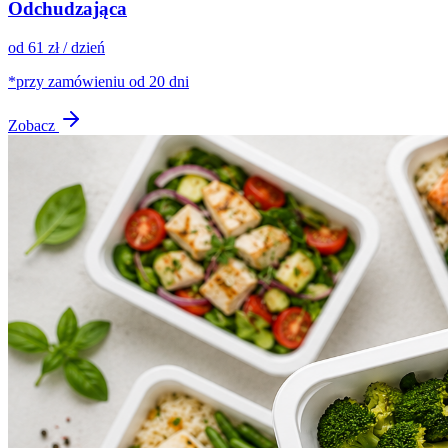
Odchudzająca
od 61 zł / dzień
*przy zamówieniu od 20 dni
Zobacz