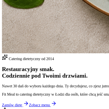
Catering dietetyczny od 2014
Restauracyjny smak.
Codziennie pod Twoimi drzwiami.
Nawet 30 dań do wyboru każdego dnia. Ty decydujesz, co zjesz jutro
Fit Meal to catering dietetyczny w Łodzi dla osób, które chcą jeść
Zamów dietę
Zobacz menu